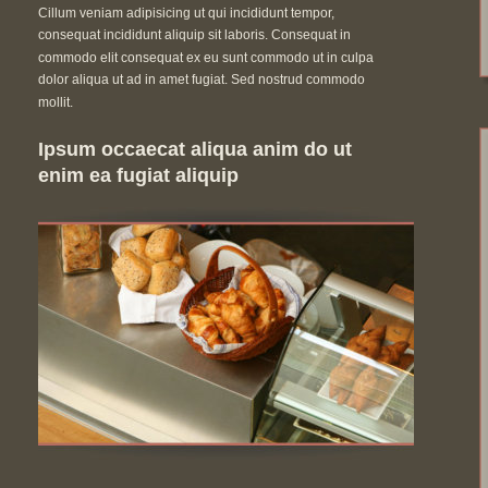
Cillum veniam adipisicing ut qui incididunt tempor, 
consequat incididunt aliquip sit laboris. Consequat in 
commodo elit consequat ex eu sunt commodo ut in culpa 
dolor aliqua ut ad in amet fugiat. Sed nostrud commodo 
mollit.
Ipsum occaecat aliqua anim do ut 
enim ea fugiat aliquip